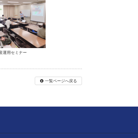
産運用セミナー
一覧ページへ戻る