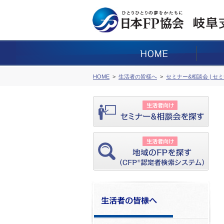
HOME
生活者の皆様へ
セミナー&相談会 | セ