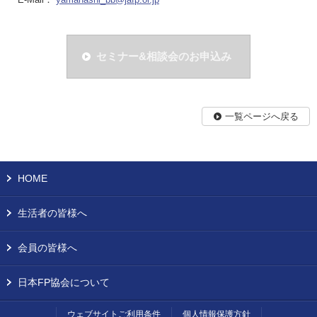
セミナー&相談会のお申込み
一覧ページへ戻る
HOME
生活者の皆様へ
会員の皆様へ
日本FP協会について
ウェブサイトご利用条件
個人情報保護方針