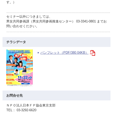
す。）
……………………………………………………………………………………
セミナー以外につきましては、
男女共同参画課（男女共同参画推進センター） 03-3341-0801 までお
問い合わせください。
……………………………………………………………………………………
チラシデータ
パンフレット（PDF/380.04KB）
お問合せ先
ＮＰＯ法人日本ＦＰ協会東京支部
TEL： 03-3292-6620