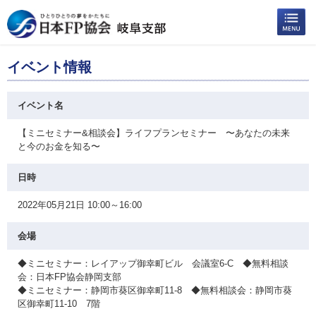
イベント情報
イベント名
【ミニセミナー&相談会】ライフプランセミナー 〜あなたの未来
と今のお金を知る〜
日時
2022年05月21日 10:00～16:00
会場
◆ミニセミナー：レイアップ御幸町ビル 会議室6-C ◆無料相談
会：日本FP協会静岡支部
◆ミニセミナー：静岡市葵区御幸町11-8 ◆無料相談会：静岡市葵
区御幸町11-10 7階