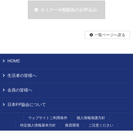
セミナー&相談会のお申込み
一覧ページへ戻る
HOME
生活者の皆様へ
会員の皆様へ
日本FP協会について
ウェブサイトご利用条件
個人情報保護方針
特定個人情報基本方針
推奨環境
ご注意ください