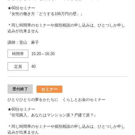
★60分セミナー
『女性の働き方「どうする106万円の壁」』
＊同じ時間帯のセミナーや個別相談の申し込みは、ひとつしか申し
込みが出来ません
講師：堂山 麻子
時間帯
15:20～16:20
定員
40
セミナー
受付終了
ひとりひとりの夢をかたちに くらしとお金のセミナー
★60分セミナー
『住宅購入、あなたはマンション派？戸建て派？』
＊同じ時間帯のセミナーや個別相談の申し込みは、ひとつしか申し
込みが出来ません