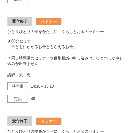
セミナー
受付終了
ひとりひとりの夢をかたちに くらしとお金のセミナー
★60分セミナー
『子どもにかかるお金ともらえるお金』
＊同じ時間帯のセミナーや個別相談の申し込みは、ひとつしか申し
込みが出来ません
講師：東 恵
時間帯
14:10～15:10
定員
40
セミナー
受付終了
ひとりひとりの夢をかたちに くらしとお金のセミナー