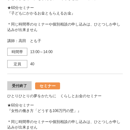
★60分セミナー
『子どもにかかるお金ともらえるお金』
＊同じ時間帯のセミナーや個別相談の申し込みは、ひとつしか申し
込みが出来ません
講師：高田 とも子
時間帯
13:00～14:00
定員
40
セミナー
受付終了
ひとりひとりの夢をかたちに くらしとお金のセミナー
★60分セミナー
『女性の働き方「どうする106万円の壁」』
＊同じ時間帯のセミナーや個別相談の申し込みは、ひとつしか申し
込みが出来ません