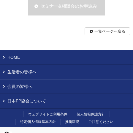
セミナー&相談会のお申込み
一覧ページへ戻る
HOME
生活者の皆様へ
会員の皆様へ
日本FP協会について
ウェブサイトご利用条件
個人情報保護方針
特定個人情報基本方針
推奨環境
ご注意ください