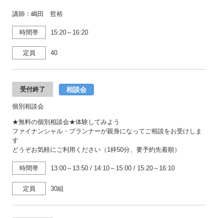
講師：嶋田 哲裕
時間帯
15:20～16:20
定員
40
相談会
受付終了
個別相談会
★無料の個別相談会★体験してみよう
ファイナンシャル・プランナーが親身になってご相談をお受けしま
す
どうぞお気軽にご利用ください（1枠50分、要予約先着順）
時間帯
13:00～13:50
/
14:10～15:00
/
15:20～16:10
定員
30組