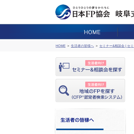
HOME
生活者の皆様へ
セミナー&相談会 | セ