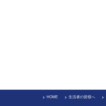
HOME
生活者の皆様へ