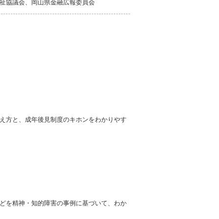
祉協議会、岡山県金融広報委員会
え方と、成年後見制度のキホンをわかりやす
どを精神・知的障害の事例に基づいて、わか