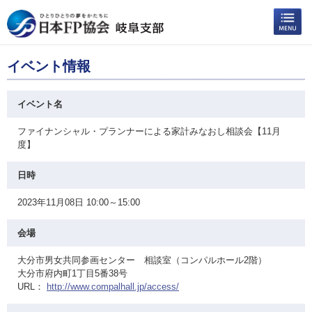
イベント情報
イベント名
ファイナンシャル・プランナーによる家計みなおし相談会【11月
度】
日時
2023年11月08日 10:00～15:00
会場
大分市男女共同参画センター 相談室（コンパルホール2階）
大分市府内町1丁目5番38号
URL：
http://www.compalhall.jp/access/