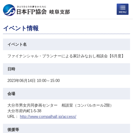
イベント情報
イベント名
ファイナンシャル・プランナーによる家計みなおし相談会【6月度】
日時
2023年06月14日 10:00～15:00
会場
大分市男女共同参画センター 相談室（コンパルホール2階）
大分市府内町1-5-38
URL：
http://www.compalhall.jp/access/
後援等