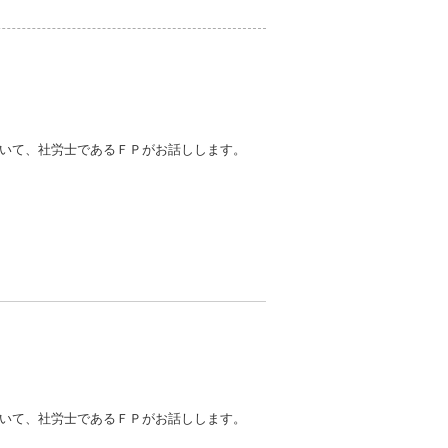
いて、社労士であるＦＰがお話しします。
いて、社労士であるＦＰがお話しします。