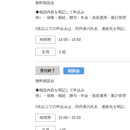
無料相談会
◆相談内容を明記して申込み
例）・保険・相続、贈与・年金・資産運用・家計管理 
2名以上での申込みは、同伴者の氏名、連絡先を明記。
時間帯
14:00～14:50
定員
２組
相談会
受付終了
無料相談会
◆相談内容を明記して申込み
例）・保険・相続、贈与・年金・資産運用・家計管理 
2名以上での申込みは、同伴者の氏名、連絡先を明記。
時間帯
15:00～15:50
定員
２組