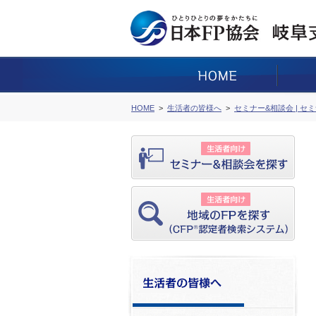
HOME
生活者の皆様へ
セミナー&相談会 | セ