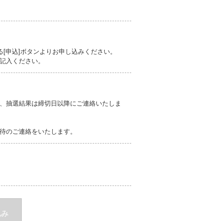
る[申込]ボタンよりお申し込みください。
記入ください。
、抽選結果は締切日以降にご連絡いたしま
待のご連絡をいたします。
込み