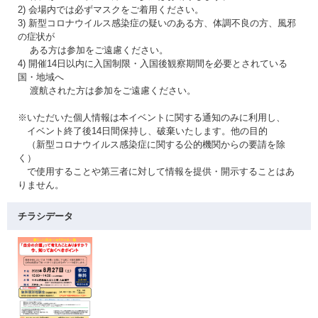
2) 会場内では必ずマスクをご着用ください。
3) 新型コロナウイルス感染症の疑いのある方、体調不良の方、風邪
の症状が
ある方は参加をご遠慮ください。
4) 開催14日以内に入国制限・入国後観察期間を必要とされている
国・地域へ
渡航された方は参加をご遠慮ください。
※いただいた個人情報は本イベントに関する通知のみに利用し、
イベント終了後14日間保持し、破棄いたします。他の目的
（新型コロナウイルス感染症に関する公的機関からの要請を除
く）
で使用することや第三者に対して情報を提供・開示することはあ
りません。
チラシデータ