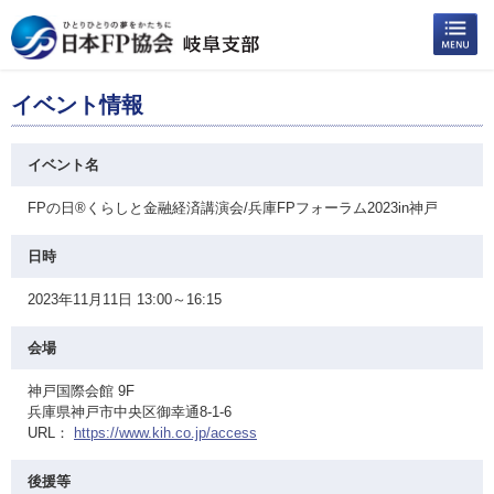
イベント情報
イベント名
FPの日®くらしと金融経済講演会/兵庫FPフォーラム2023in神戸
日時
2023年11月11日 13:00～16:15
会場
神戸国際会館 9F
兵庫県神戸市中央区御幸通8-1-6
URL：
https://www.kih.co.jp/access
後援等