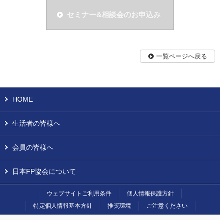
セミナー&相談会のお申込み
一覧ページへ戻る
HOME
生活者の皆様へ
会員の皆様へ
日本FP協会について
ウェブサイトご利用条件
個人情報保護方針
特定個人情報基本方針
推奨環境
ご注意ください