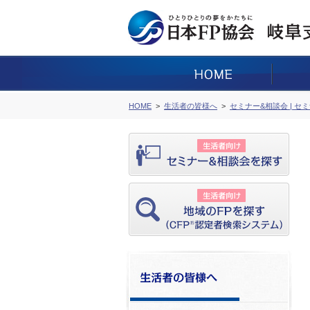
HOME
生活者の皆様へ
セミナー&相談会 | セ