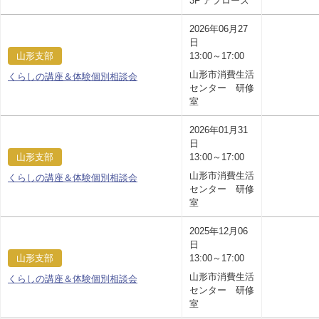
3F アプローズ
2026年06月27
日
山形支部
13:00～17:00
山形市消費生活
くらしの講座＆体験個別相談会
センター 研修
室
2026年01月31
日
山形支部
13:00～17:00
山形市消費生活
くらしの講座＆体験個別相談会
センター 研修
室
2025年12月06
日
山形支部
13:00～17:00
山形市消費生活
くらしの講座＆体験個別相談会
センター 研修
室