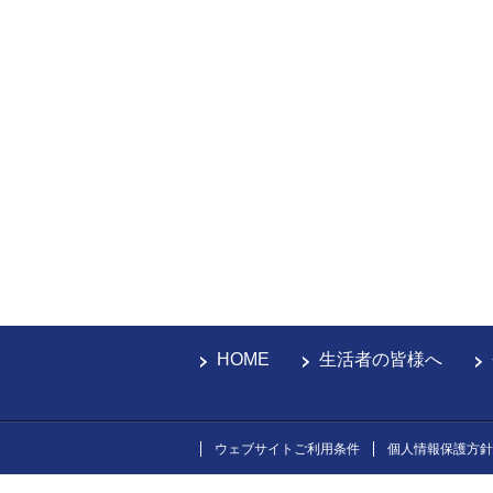
HOME
生活者の皆様へ
ウェブサイトご利用条件
個人情報保護方針