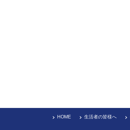
HOME
生活者の皆様へ