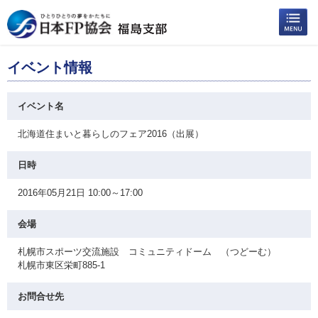
イベント情報
イベント名
北海道住まいと暮らしのフェア2016（出展）
日時
2016年05月21日 10:00～17:00
会場
札幌市スポーツ交流施設 コミュニティドーム （つどーむ）
札幌市東区栄町885-1
お問合せ先