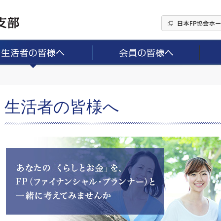
生活者の皆様へ