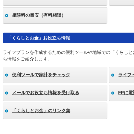
相談料の目安（有料相談）
「くらしとお金」お役立ち情報
ライフプランを作成するための便利ツールや地域での「くらしと
ち情報をご紹介します。
便利ツールで家計をチェック
ライフ
メールでお役立ち情報を受け取る
FPに
「くらしとお金」のリンク集