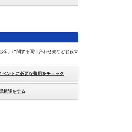
お金」に関する問い合わせ先などお役立
イベントに必要な費用をチェック
電話相談をする