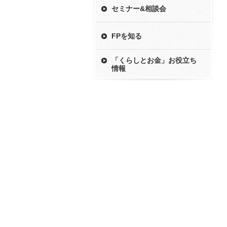
セミナー&相談会
FPを知る
「くらしとお金」お役立ち
情報