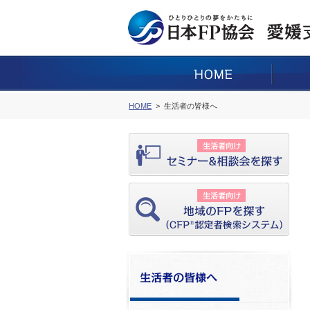
HOME
生活者の皆様へ