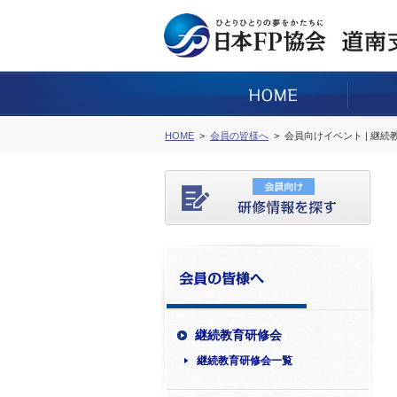
HOME
会員の皆様へ
会員向けイベント | 継
継続教育研修会
継続教育研修会一覧