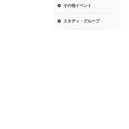
その他イベント
スタディ・グループ