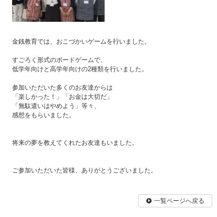
金銭教育では、おこづかいゲームを行いました。
すごろく形式のボードゲームで、
低学年向けと高学年向けの2種類を行いました。
参加いただいた多くのお友達からは
「楽しかった！」「お金は大切だ」
「無駄遣いはやめよう」等々、
感想をもらいました。
将来の夢を教えてくれたお友達もいました。
ご参加いただいた皆様、ありがとうございました。
一覧ページへ戻る