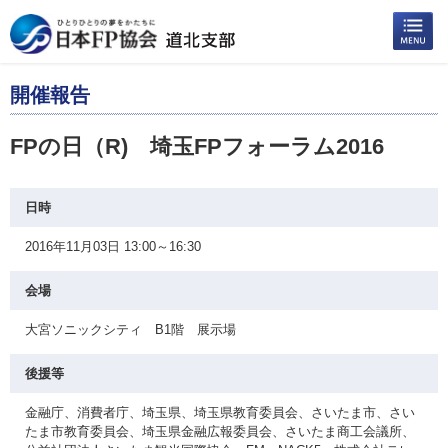
開催報告
FPの日（R) 埼玉FPフォーラム2016
日時
2016年11月03日 13:00～16:30
会場
大宮ソニックシティ B1階 展示場
後援等
金融庁、消費者庁、埼玉県、埼玉県教育委員会、さいたま市、さい
たま市教育委員会、埼玉県金融広報委員会、さいたま商工会議所、