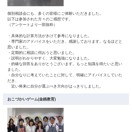
個別相談会にも、多くの皆様にご体験いただきました。
以下は参加された方々のご感想です。
（アンケートより一部抜粋）
・具体的な計算方法がきけて参考になりました。
・専門家のアドバイスをいただき、感謝しております。なるほどと
思いました。
・定期的に相談に伺おうと思いました。
・説明がわかりやすく、大変勉強になりました。
・的確な回答をありがとうございます。もっと知識を得たいと思い
ました。
・自分なりに考えていたことに対して、明確にアドバイスしていた
だき、
近い将来に自分が選ぶべき方向がはっきりしました。
おこづかいゲーム(金銭教育)