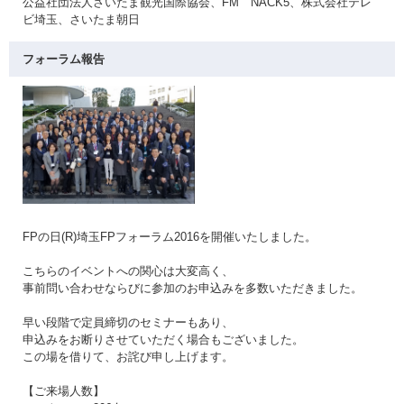
公益社団法人さいたま観光国際協会、FM NACK5、株式会社テレ
ビ埼玉、さいたま朝日
フォーラム報告
FPの日(R)埼玉FPフォーラム2016を開催いたしました。
こちらのイベントへの関心は大変高く、
事前問い合わせならびに参加のお申込みを多数いただきました。
早い段階で定員締切のセミナーもあり、
申込みをお断りさせていただく場合もございました。
この場を借りて、お詫び申し上げます。
【ご来場人数】