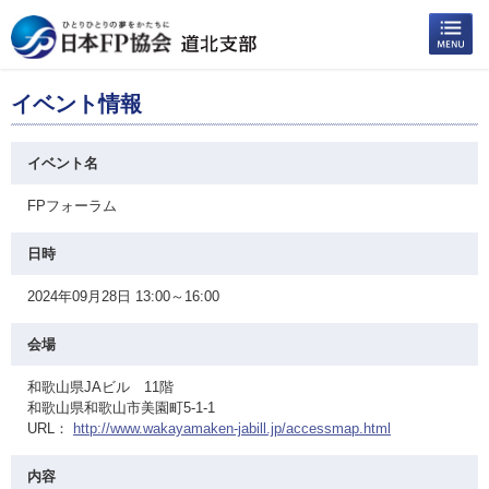
イベント情報
イベント名
FPフォーラム
日時
2024年09月28日 13:00～16:00
会場
和歌山県JAビル 11階
和歌山県和歌山市美園町5-1-1
URL：
http://www.wakayamaken-jabill.jp/accessmap.html
内容