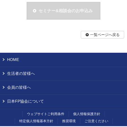
セミナー&相談会のお申込み
一覧ページへ戻る
HOME
生活者の皆様へ
会員の皆様へ
日本FP協会について
ウェブサイトご利用条件
個人情報保護方針
特定個人情報基本方針
推奨環境
ご注意ください