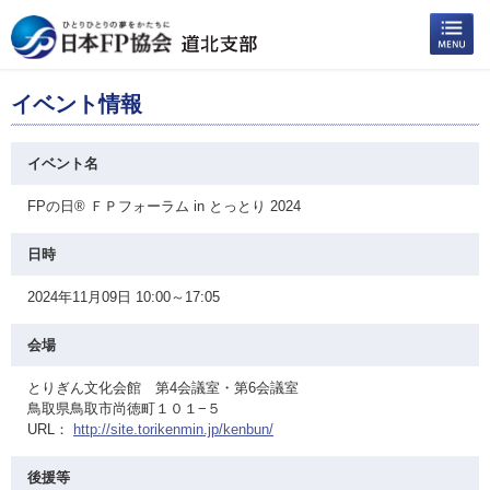
イベント情報
イベント名
FPの日® ＦＰフォーラム in とっとり 2024
日時
2024年11月09日 10:00～17:05
会場
とりぎん文化会館 第4会議室・第6会議室
鳥取県鳥取市尚徳町１０１−５
URL：
http://site.torikenmin.jp/kenbun/
後援等