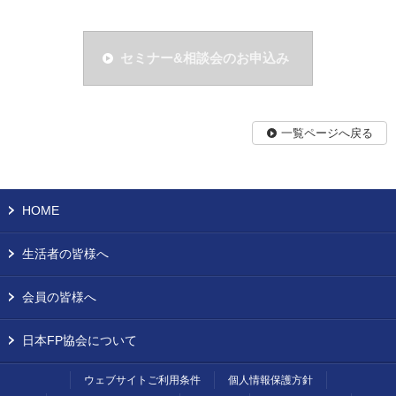
セミナー&相談会のお申込み
一覧ページへ戻る
HOME
生活者の皆様へ
会員の皆様へ
日本FP協会について
ウェブサイトご利用条件
個人情報保護方針