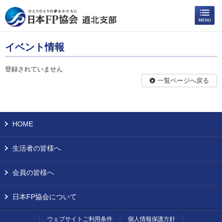
イベント情報
登録されていません
一覧ページへ戻る
HOME
生活者の皆様へ
会員の皆様へ
日本FP協会について
ウェブサイトご利用条件
個人情報保護方針