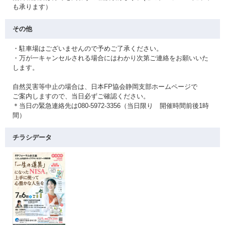
も承ります）
その他
・駐車場はございませんので予めご了承ください。
・万が一キャンセルされる場合にはわかり次第ご連絡をお願いいた
します。
自然災害等中止の場合は、日本FP協会静岡支部ホームページで
ご案内しますので、当日必ずご確認ください。
＊当日の緊急連絡先は080-5972-3356（当日限り 開催時間前後1時
間）
チラシデータ