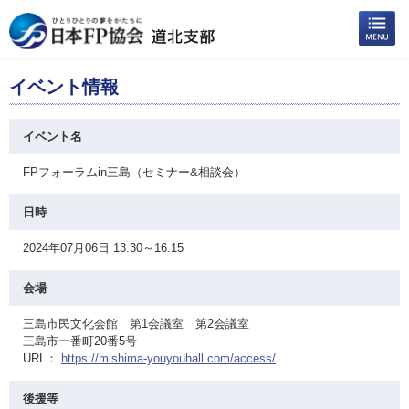
イベント情報
イベント名
FPフォーラムin三島（セミナー&相談会）
日時
2024年07月06日 13:30～16:15
会場
三島市民文化会館 第1会議室 第2会議室
三島市一番町20番5号
URL：
https://mishima-youyouhall.com/access/
後援等