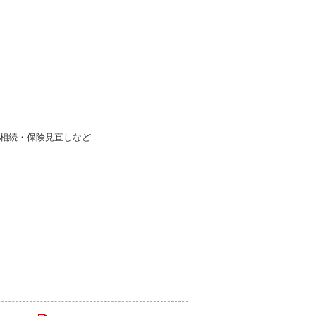
・相続・保険見直しなど