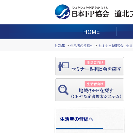
HOME
生活者の皆様へ
セミナー&相談会 | セ