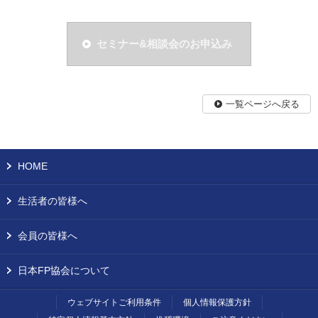
セミナー&相談会のお申込み
一覧ページへ戻る
HOME
生活者の皆様へ
会員の皆様へ
日本FP協会について
ウェブサイトご利用条件
個人情報保護方針