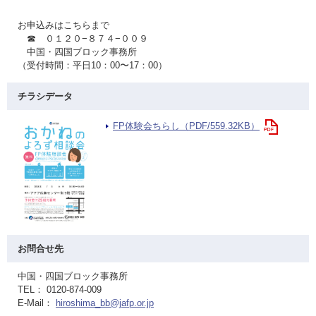
お申込みはこちらまで
☎ ０１２０−８７４−００９
中国・四国ブロック事務所
（受付時間：平日10：00〜17：00）
チラシデータ
FP体験会ちらし（PDF/559.32KB）
お問合せ先
中国・四国ブロック事務所
TEL： 0120-874-009
E-Mail：
hiroshima_bb@jafp.or.jp