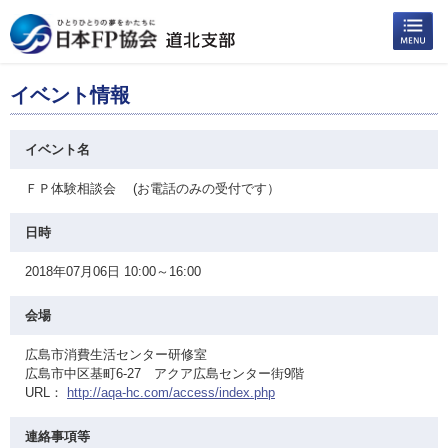
イベント情報
イベント名
ＦＰ体験相談会 (お電話のみの受付です）
日時
2018年07月06日 10:00～16:00
会場
広島市消費生活センター研修室
広島市中区基町6-27 アクア広島センター街9階
URL：
http://aqa-hc.com/access/index.php
連絡事項等