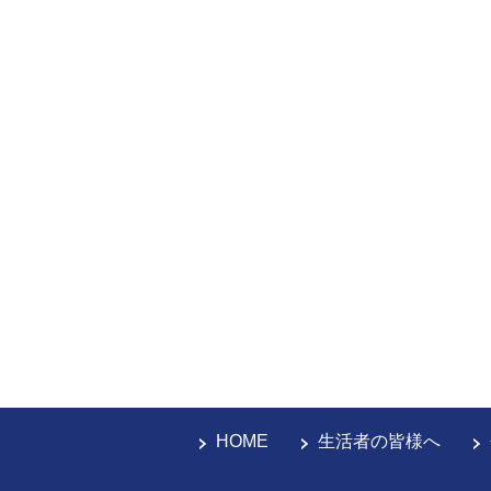
HOME
生活者の皆様へ