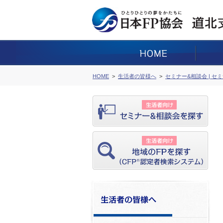
HOME
生活者の皆様へ
セミナー&相談会 | セ