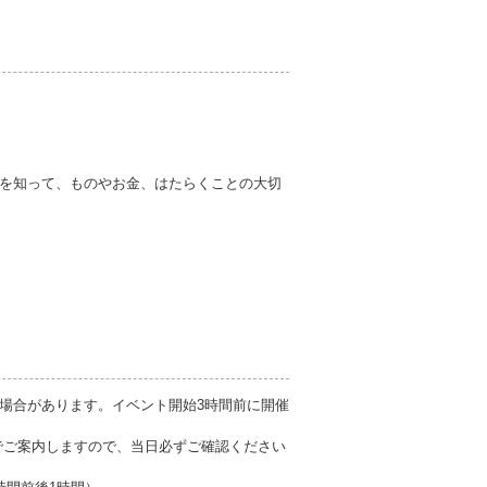
を知って、ものやお金、はたらくことの大切
場合があります。イベント開始3時間前に開催
でご案内しますので、当日必ずご確認ください