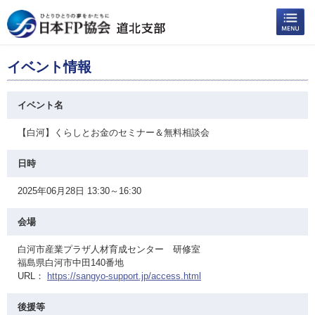
イベント情報
イベント名
【白河】くらしとお金のセミナー＆無料相談会
日時
2025年06月28日 13:30～16:30
会場
白河市産業プラザ人材育成センター 研修室
福島県白河市中田140番地
URL：
https://sangyo-support.jp/access.html
後援等