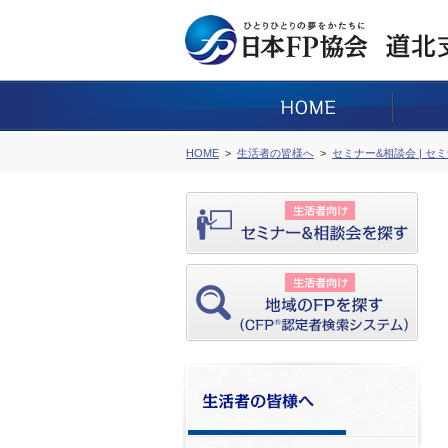
HOME
生活者の皆様へ
セミナー&相談会 | セ