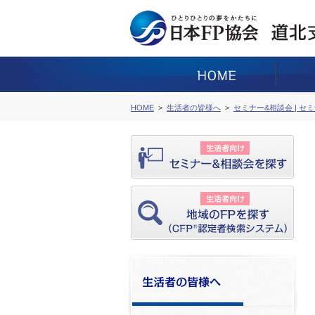
HOME
生活者の皆様へ
セミナー&相談会 | セ