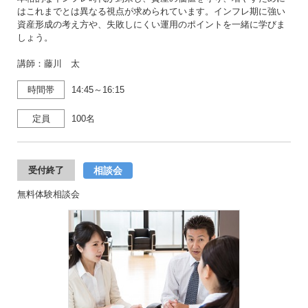
はこれまでとは異なる視点が求められています。インフレ期に強い
資産形成の考え方や、失敗しにくい運用のポイントを一緒に学びま
しょう。
講師：藤川 太
時間帯
14:45～16:15
定員
100名
相談会
受付終了
無料体験相談会