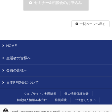
セミナー&相談会のお申込み
一覧ページへ戻る
HOME
生活者の皆様へ
会員の皆様へ
日本FP協会について
ウェブサイトご利用条件
個人情報保護方針
特定個人情報基本方針
推奨環境
ご注意ください
®
®