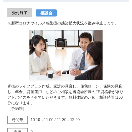
相談会
受付終了
※新型コロナウイルス感染症の感染拡大状況を鑑み中止します。
皆様のライフプラン作成、家計の見直し、住宅ローン、保険の見直
し、年金、資産運用、などのご相談を当協会所属のFP資格者が承り
アドバイスをさせていただきます。無料体験のため、相談時間は50
分になります。
【予約制】
時間帯
10:10～11:00
/
11:30～12:20