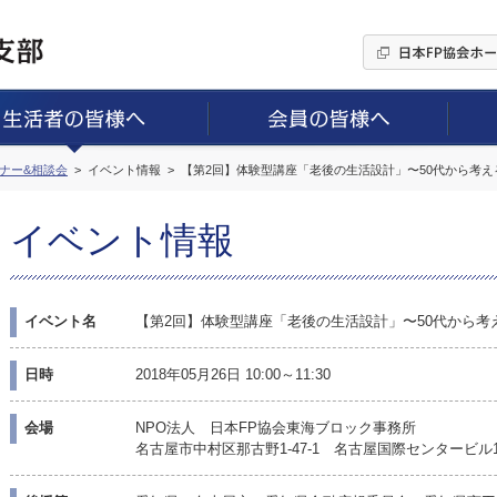
ミナー&相談会
イベント情報
【第2回】体験型講座「老後の生活設計」〜50代から考
イベント情報
イベント名
【第2回】体験型講座「老後の生活設計」〜50代から考
日時
2018年05月26日 10:00～11:30
会場
NPO法人 日本FP協会東海ブロック事務所
名古屋市中村区那古野1-47-1 名古屋国際センタービル