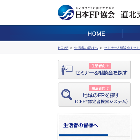
HOME
生活者の皆様へ
セミナー&相談会 | セ