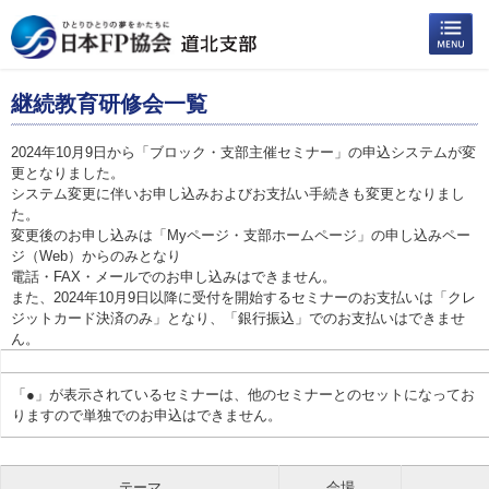
継続教育研修会一覧
2024年10月9日から「ブロック・支部主催セミナー」の申込システムが変
更となりました。
システム変更に伴いお申し込みおよびお支払い手続きも変更となりまし
た。
変更後のお申し込みは「Myページ・支部ホームページ」の申し込みペー
ジ（Web）からのみとなり
電話・FAX・メールでのお申し込みはできません。
また、2024年10月9日以降に受付を開始するセミナーのお支払いは「クレ
ジットカード決済のみ」となり、「銀行振込」でのお支払いはできませ
ん。
「●」が表示されているセミナーは、他のセミナーとのセットになってお
りますので単独でのお申込はできません。
テーマ
会場