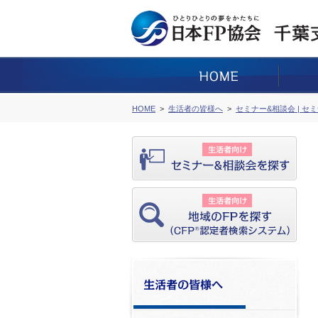
HOME
生活者の皆様へ
セミナー&相談会 | セ