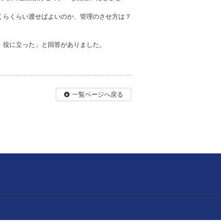
くらくらい渡せばよいのか、管理のさせ方は？
）役に立った」と回答がありました。
一覧ページへ戻る