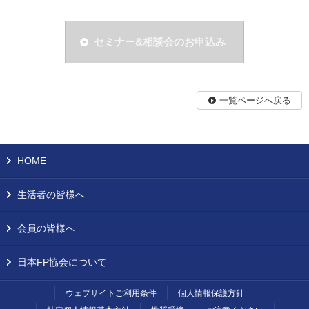
セミナー&相談会のお申込み
一覧ページへ戻る
HOME
生活者の皆様へ
会員の皆様へ
日本FP協会について
ウェブサイトご利用条件
個人情報保護方針