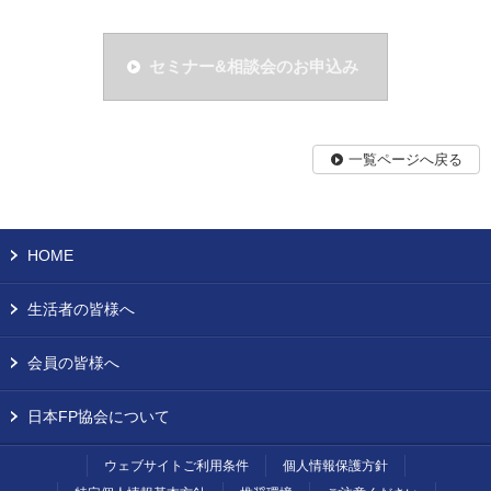
セミナー&相談会のお申込み
一覧ページへ戻る
HOME
生活者の皆様へ
会員の皆様へ
日本FP協会について
ウェブサイトご利用条件
個人情報保護方針