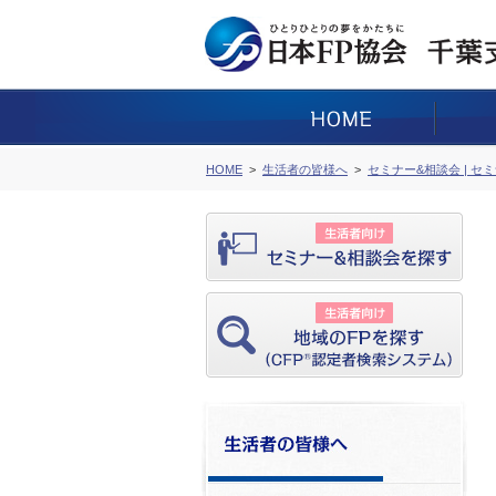
HOME
生活者の皆様へ
セミナー&相談会 | セ