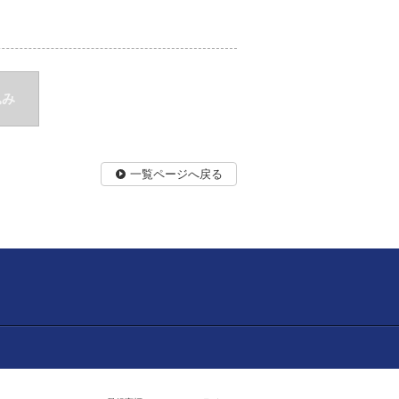
込み
一覧ページへ戻る