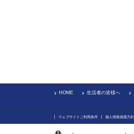
HOME
生活者の皆様へ
ウェブサイトご利用条件
個人情報保護方針
®
®