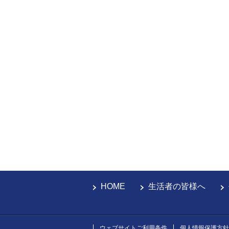
HOME
生活者の皆様へ
ウェブサイトご利用条件
個人情報保護方針