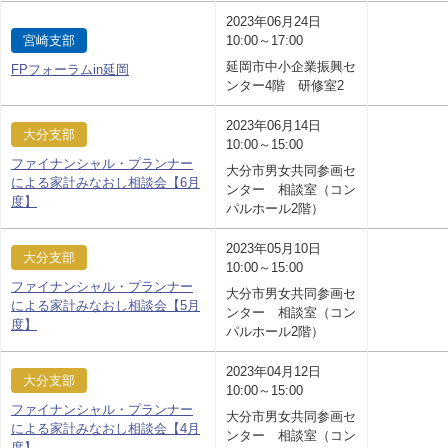
2023年06月24日
宮崎支部
10:00～17:00
延岡市中小企業振興セ
FPフォーラムin延岡
ンター4階 研修室2
2023年06月14日
大分支部
10:00～15:00
ファイナンシャル・プランナー
大分市男女共同参画セ
による家計みなおし相談会【6月
ンター 相談室（コン
度】
パルホール2階）
2023年05月10日
大分支部
10:00～15:00
ファイナンシャル・プランナー
大分市男女共同参画セ
による家計みなおし相談会【5月
ンター 相談室（コン
度】
パルホール2階）
2023年04月12日
大分支部
10:00～15:00
ファイナンシャル・プランナー
大分市男女共同参画セ
による家計みなおし相談会【4月
ンター 相談室（コン
度】