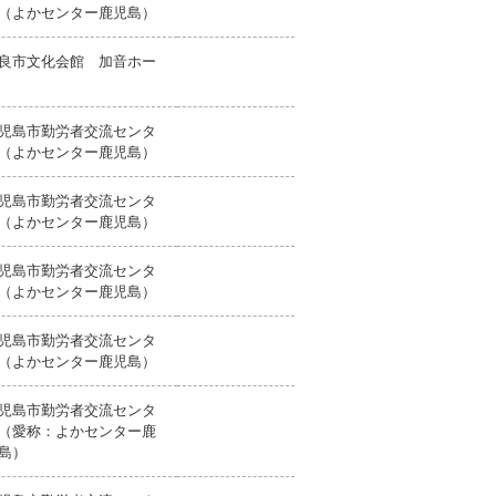
（よかセンター鹿児島）
良市文化会館 加音ホー
ル
児島市勤労者交流センタ
（よかセンター鹿児島）
児島市勤労者交流センタ
（よかセンター鹿児島）
児島市勤労者交流センタ
（よかセンター鹿児島）
児島市勤労者交流センタ
（よかセンター鹿児島）
児島市勤労者交流センタ
（愛称：よかセンター鹿
島）