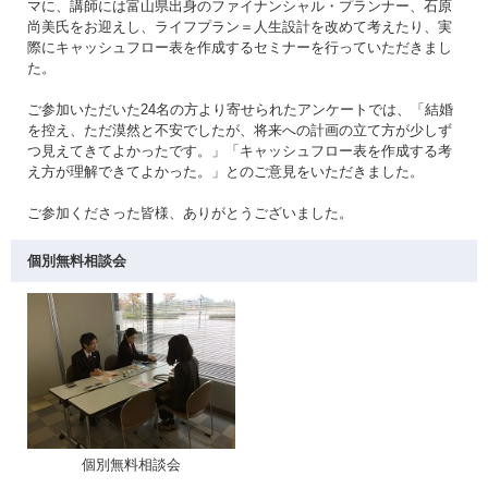
マに、講師には富山県出身のファイナンシャル・プランナー、石原
尚美氏をお迎えし、ライフプラン＝人生設計を改めて考えたり、実
際にキャッシュフロー表を作成するセミナーを行っていただきまし
た。
ご参加いただいた24名の方より寄せられたアンケートでは、「結婚
を控え、ただ漠然と不安でしたが、将来への計画の立て方が少しず
つ見えてきてよかったです。」「キャッシュフロー表を作成する考
え方が理解できてよかった。」とのご意見をいただきました。
ご参加くださった皆様、ありがとうございました。
個別無料相談会
個別無料相談会