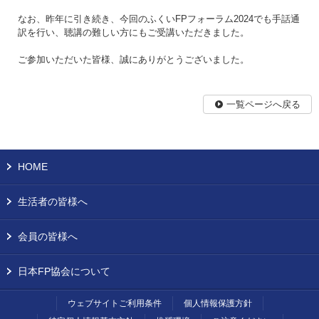
なお、昨年に引き続き、今回のふくいFPフォーラム2024でも手話通
訳を行い、聴講の難しい方にもご受講いただきました。
ご参加いただいた皆様、誠にありがとうございました。
一覧ページへ戻る
HOME
生活者の皆様へ
会員の皆様へ
日本FP協会について
ウェブサイトご利用条件
個人情報保護方針