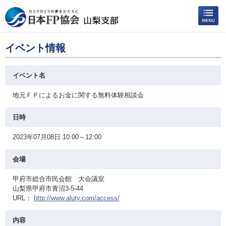
イベント情報
イベント名
地元ＦＰによるお金に関する無料体験相談会
日時
2023年07月08日 10:00～12:00
会場
甲府市総合市民会館 大会議室
山梨県甲府市青沼3-5-44
URL：
http://www.aluty.com/access/
内容