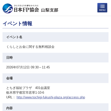
イベント情報
イベント名
くらしとお金に関する無料相談会
日時
2026年07月12日 09:30～11:45
会場
とちぎ福祉プラザ 401会議室
栃木県宇都宮市若草1-10-6
URL：
http://www.tochigi-fukushi-plaza.org/access.php
内容