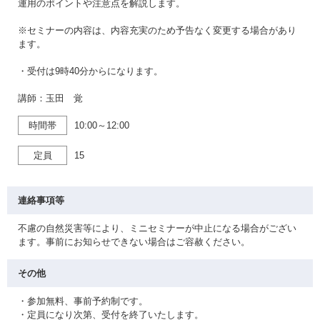
運用のポイントや注意点を解説します。
※セミナーの内容は、内容充実のため予告なく変更する場合があり
ます。
・受付は9時40分からになります。
講師：玉田 覚
時間帯
10:00～12:00
定員
15
連絡事項等
不慮の自然災害等により、ミニセミナーが中止になる場合がござい
ます。事前にお知らせできない場合はご容赦ください。
その他
・参加無料、事前予約制です。
・定員になり次第、受付を終了いたします。