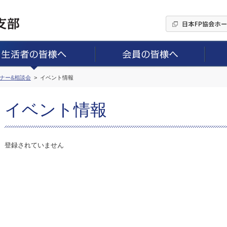
ミナー&相談会
イベント情報
イベント情報
登録されていません