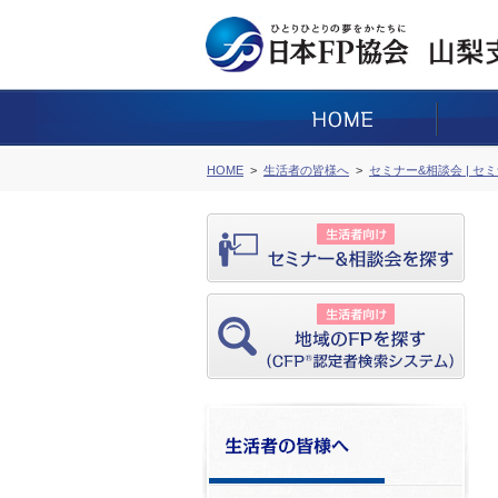
HOME
生活者の皆様へ
セミナー&相談会 | セ