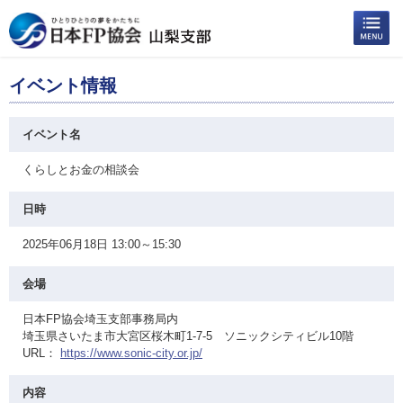
イベント情報
イベント名
くらしとお金の相談会
日時
2025年06月18日 13:00～15:30
会場
日本FP協会埼玉支部事務局内
埼玉県さいたま市大宮区桜木町1-7-5 ソニックシティビル10階
URL：
https://www.sonic-city.or.jp/
内容