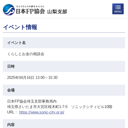
イベント情報
イベント名
くらしとお金の相談会
日時
2025年04月16日 13:00～15:30
会場
日本FP協会埼玉支部事務局内
埼玉県さいたま市大宮区桜木町1-7-5 ソニックシティビル10階
URL：
https://www.sonic-city.or.jp/
内容